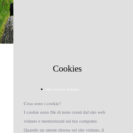
Cookies
alla versione Italiana
Cosa sono i cookie?
I cookie sono file di testo creati dal sito web
visitato e memorizzati sul tuo computer.
Quando un utente ritorna sul sito visitato, il