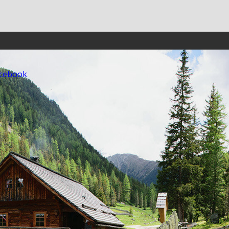
acebook